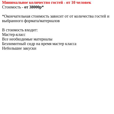
Минимальное количество гостей - от 10 человек
Стоимость -
от 38000р*
*Окончательная стоимость зависит от от количества гостей и
выбранного формата/материалов
В стоимость входит:
Мастер-класс
Все необходимые материалы
Безлимитный сидр на время мастер класса
Небольшие закуски