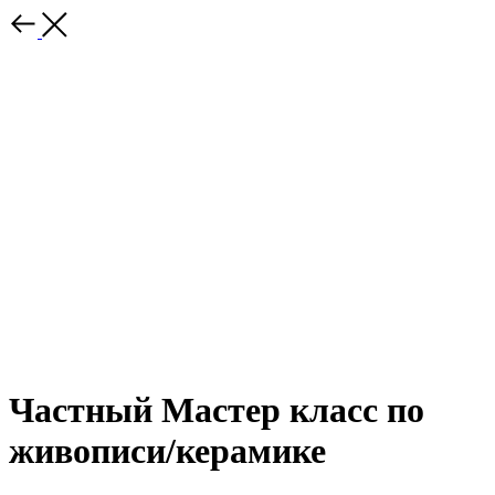
Частный Мастер класс по
живописи/керамике