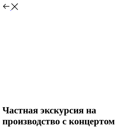
Частная экскурсия на
производство с концертом