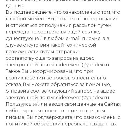
данные.
Вы подтверждаете, что ознакомлены о том, что
в любой момент Вы вправе отозвать согласие
и отписаться от получения рассылок путем
перехода по соответствующей ссылке,
существующей в любом e-mail письме, а в
случае отсутствия такой технической
возможности путем отправки
соответствующего запроса на адрес
электронной почты: ciderevent@yandex.ru.
Также Вы информированы, что при
возникновении вопросов относительно
отказа, Вы можете обратиться за помощью,
отправив соответствующий запрос на адрес
электронной почты: ciderevent@yandex.ru.
Пользуясь и/или вводя свои данные на Сайтах,
либо выражая свое согласие в ответном
письме, Вы подтверждаете, что ознакомлены с
политикой обработки персональных данных