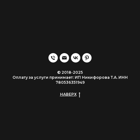
© 2018-2025
Оплату за услуги принимает: ИП Никифорова Т.А. ИНН
780536351949
НАВЕРХ