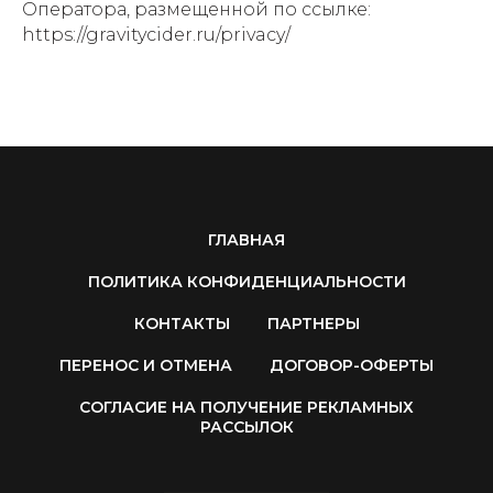
Оператора, размещенной по ссылке:
https://gravitycider.ru/privacy/
ГЛАВНАЯ
ПОЛИТИКА КОНФИДЕНЦИАЛЬНОСТИ
КОНТАКТЫ
ПАРТНЕРЫ
ПЕРЕНОС И ОТМЕНА
ДОГОВОР-ОФЕРТЫ
СОГЛАСИЕ НА ПОЛУЧЕНИЕ РЕКЛАМНЫХ
РАССЫЛОК