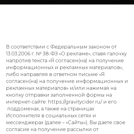
В соответствии с Федеральным законом от
13.03.2006 г. № 38-ФЗ «О рекламе», ставя галочку
напротив текста «
Я согласен(на) на получение
информационных и рекламных материалов
»,
либо направляя в ответном письме «
Я
согласен(на) на получение информационных и
рекламных материалов
» и/или нажимая на
кнопку отправки заполненной формы на
интернет-сайте: https://gravitycider.ru/ и его
поддоменах, а также на страницах
Исполнителя в социальных сетях и
мессенджерах (далее – «Сайты»), Вы даете свое
согласие на получение рассылки от