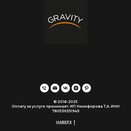
© 2018-2025
Оплату за услуги принимает: ИП Никифорова Т.А. ИНН
780536351949
НАВЕРХ