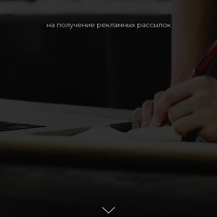
на получение рекламных рассылок