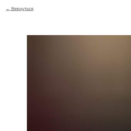
Вернуться