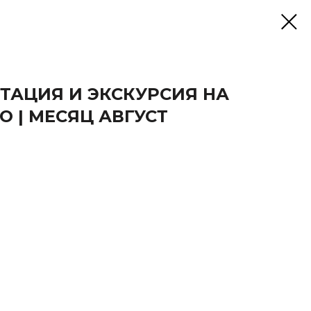
СТАЦИЯ И ЭКСКУРСИЯ НА
 | МЕСЯЦ АВГУСТ